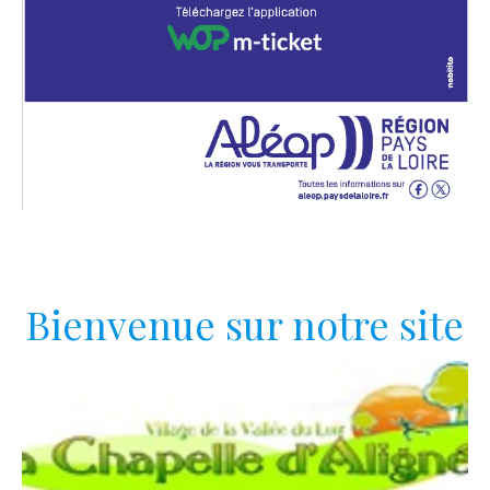
Bienvenue sur notre site