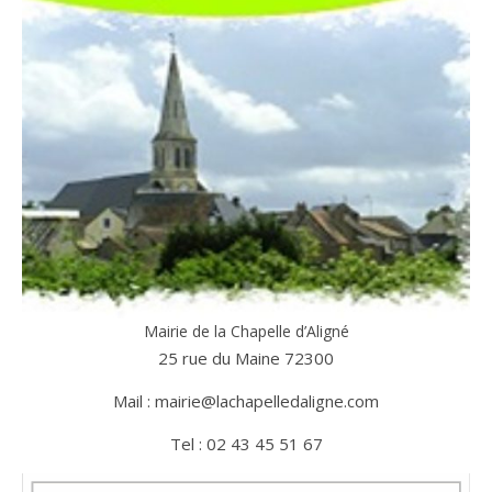
Mairie de la Chapelle d’Aligné
25 rue du Maine 72300
Mail : mairie@lachapelledaligne.com
Tel : 02 43 45 51 67