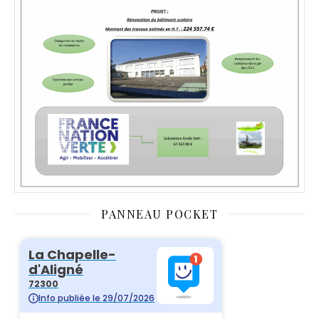
PANNEAU POCKET