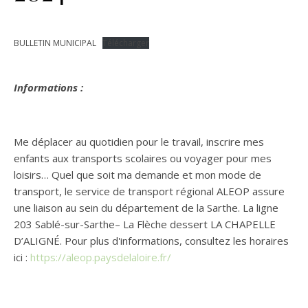
BULLETIN MUNICIPAL
Télécharger
Informations :
Me déplacer au quotidien pour le travail, inscrire mes
enfants aux transports scolaires ou voyager pour mes
loisirs… Quel que soit ma demande et mon mode de
transport, le service de transport régional ALEOP assure
une liaison au sein du département de la Sarthe. La ligne
203 Sablé-sur-Sarthe– La Flèche dessert LA CHAPELLE
D’ALIGNÉ. Pour plus d'informations, consultez les horaires
ici :
https://aleop.paysdelaloire.fr/