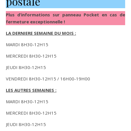
postale
Plus d’informations sur panneau Pocket en cas de
fermeture exceptionnelle !
LA DERNIERE SEMAINE DU MOIS :
MARDI 8H30-12H15
MERCREDI 8H30-12H15
JEUDI 8H30-12H15
VENDREDI 8H30-12H15 / 16H00-19H00
LES AUTRES SEMAINES :
MARDI 8H30-12H15
MERCREDI 8H30-12H15
JEUDI 8H30-12H15