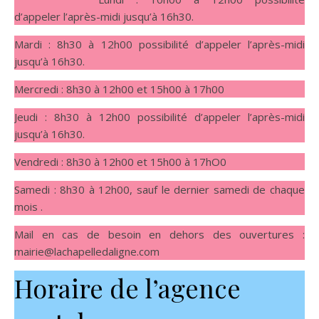
d’appeler l’après-midi jusqu’à 16h30.
Mardi : 8h30 à 12h00 possibilité d’appeler l’après-midi
jusqu’à 16h30.
Mercredi : 8h30 à 12h00 et 15h00 à 17h00
Jeudi : 8h30 à 12h00 possibilité d’appeler l’après-midi
jusqu’à 16h30.
Vendredi : 8h30 à 12h00 et 15h00 à 17hO0
Samedi : 8h30 à 12h00, sauf le dernier samedi de chaque
mois .
Mail en cas de besoin en dehors des ouvertures :
mairie@lachapelledaligne.com
Horaire de l’agence