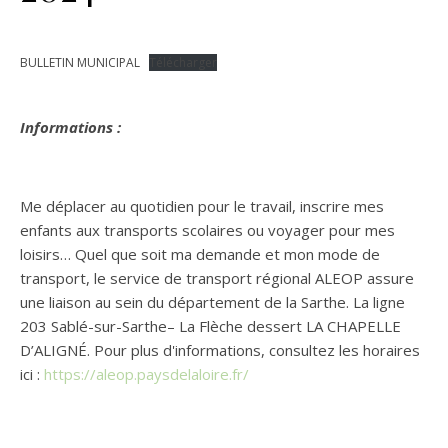
BULLETIN MUNICIPAL
Télécharger
Informations :
Me déplacer au quotidien pour le travail, inscrire mes
enfants aux transports scolaires ou voyager pour mes
loisirs… Quel que soit ma demande et mon mode de
transport, le service de transport régional ALEOP assure
une liaison au sein du département de la Sarthe. La ligne
203 Sablé-sur-Sarthe– La Flèche dessert LA CHAPELLE
D’ALIGNÉ. Pour plus d'informations, consultez les horaires
ici :
https://aleop.paysdelaloire.fr/