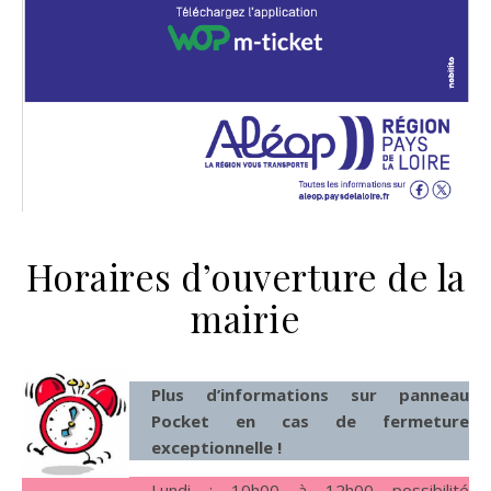
Horaires d’ouverture de la
mairie
Plus d’informations sur panneau
Pocket en cas de fermeture
exceptionnelle !
Lundi : 10h00 à 12h00 possibilité