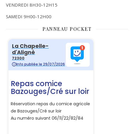
VENDREDI 8H30-12H15
SAMEDI 9H00-12H00
PANNEAU POCKET